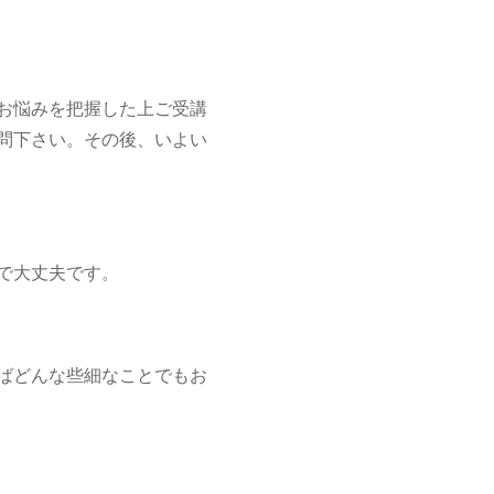
お悩みを把握した上ご受講
問下さい。その後、いよい
で大丈夫です。
ばどんな些細なことでもお