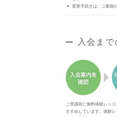
変更手続きは、ご家族
入会まで
ご受講前に無料体験レッス
すすめしています。体験レ