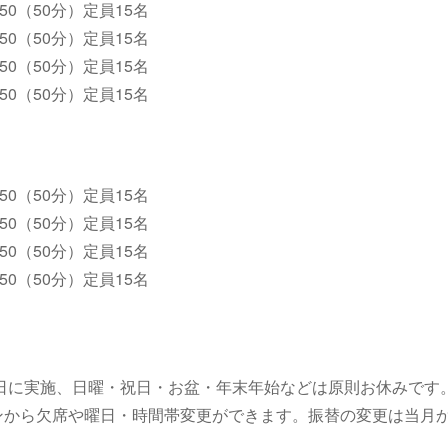
:50（50分）定員15名
:50（50分）定員15名
:50（50分）定員15名
:50（50分）定員15名
:50（50分）定員15名
:50（50分）定員15名
:50（50分）定員15名
:50（50分）定員15名
曜日に実施、日曜・祝日・お盆・年末年始などは原則お休みです
ンから欠席や曜日・時間帯変更ができます。振替の変更は当月