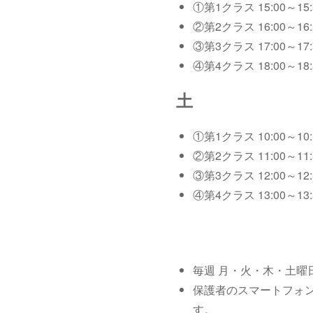
①第1クラス 15:00～15
②第2クラス 16:00～16
③第3クラス 17:00～17
④第4クラス 18:00～18
土
①第1クラス 10:00～10
②第2クラス 11:00～11
③第3クラス 12:00～12
④第4クラス 13:00～13
毎週 月・火・木・土
保護者のスマートフォ
す。