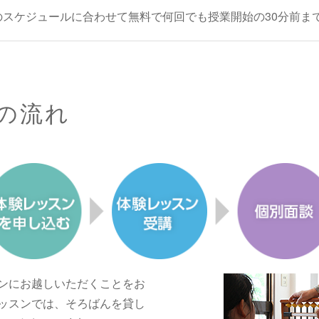
のスケジュールに合わせて無料で何回でも授業開始の30分前ま
の流れ
ンにお越しいただくことをお
ッスンでは、そろばんを貸し