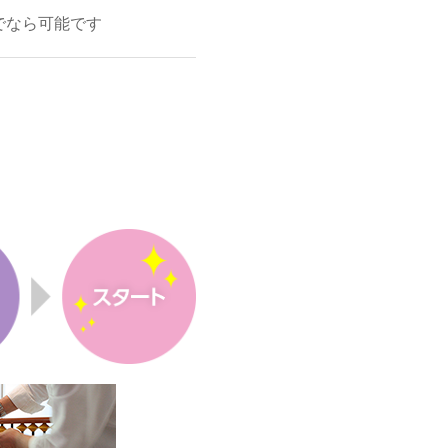
でなら可能です