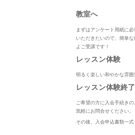
教室へ
まずはアンケート用紙に必
いただきたいので、簡単な
よご受講です！
レッスン体験
明るく楽しい和やかな雰囲
レッスン体験終了
ご希望の方に入会手続きの
気軽にお問合せください。
その後、入会申込書類一式