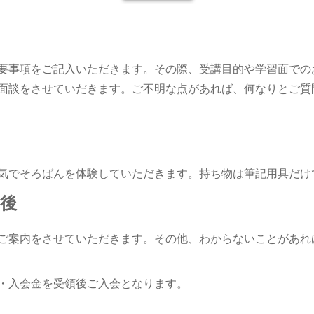
要事項をご記入いただきます。その際、受講目的や学習面での
面談をさせていだきます。ご不明な点があれば、何なりとご質
気でそろばんを体験していただきます。持ち物は筆記用具だけ
後
ご案内をさせていただきます。その他、わからないことがあれ
・入会金を受領後ご入会となります。